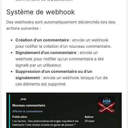
Système de webhook
Des webhooks sont automatiquement déclenchés lors des
actions suivantes :
Création d'un commentaire
 : envoie un webhook 
pour notifier la création d'un nouveau commentaire.
Signalement d'un commentaire
 : envoie un 
webhook pour notifier qu'un commentaire a été 
signalé par un utilisateur.
Suppression d'un commentaire ou d'un
signalement
 : envoie un webhook lorsque l'un de 
ces éléments est supprimé.