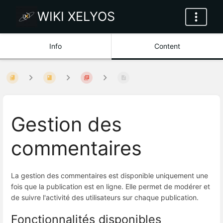
WIKI XELYOS
Info
Content
Gestion des
commentaires
La gestion des commentaires est disponible uniquement une
fois que la publication est en ligne. Elle permet de modérer et
de suivre l'activité des utilisateurs sur chaque publication.
Fonctionnalités disponibles