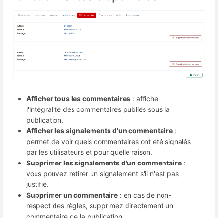
Afficher tous les commentaires
 : affiche 
l'intégralité des commentaires publiés sous la 
publication.
Afficher les signalements d'un commentaire
 : 
permet de voir quels commentaires ont été signalés 
par les utilisateurs et pour quelle raison.
Supprimer les signalements d'un commentaire
 : 
vous pouvez retirer un signalement s'il n'est pas 
justifié.
Supprimer un commentaire
 : en cas de non-
respect des règles, supprimez directement un 
commentaire de la publication.