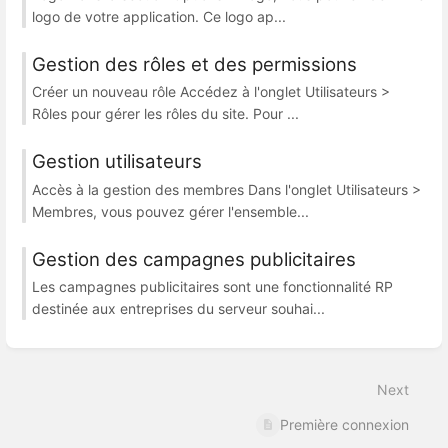
logo de votre application. Ce logo ap...
Gestion des rôles et des permissions
Créer un nouveau rôle Accédez à l'onglet Utilisateurs >
Rôles pour gérer les rôles du site. Pour ...
Gestion utilisateurs
Accès à la gestion des membres Dans l'onglet Utilisateurs >
Membres, vous pouvez gérer l'ensemble...
Gestion des campagnes publicitaires
Les campagnes publicitaires sont une fonctionnalité RP
destinée aux entreprises du serveur souhai...
Next
Première connexion