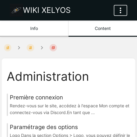
WIKI XELYOS
Info
Content
Administration
Première connexion
Rendez-vous sur le site, accédez à l'espace Mon compte et
connectez-vous via Discord.En tant que ...
Paramétrage des options
Logo Dans la section Options > Logo, vous pouvez définir le