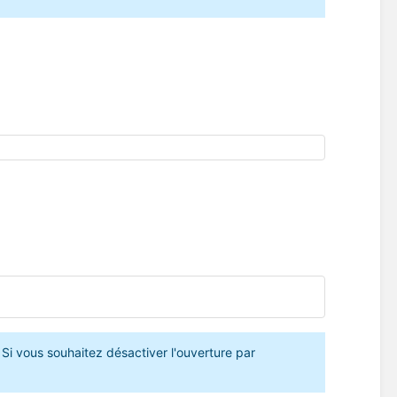
Si vous souhaitez désactiver l'ouverture par 