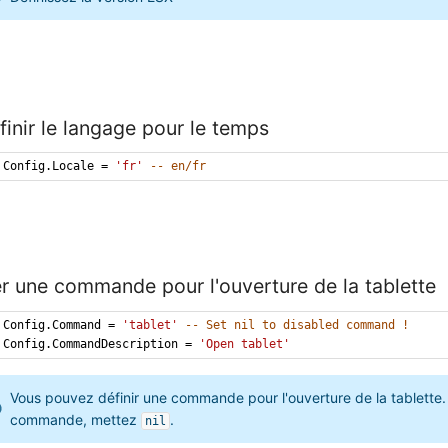
finir le langage pour le temps
Config.Locale = 
'fr'
-- en/fr
er une commande pour l'ouverture de la tablette
Config.Command = 
'tablet'
-- Set nil to disabled command !
Config.CommandDescription = 
'Open tablet'
Vous pouvez définir une commande pour l'ouverture de la tablette. 
commande, mettez 
.
nil