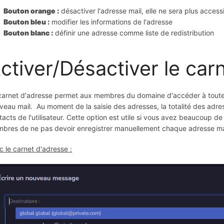
Bouton orange :
 désactiver l'adresse mail, elle ne sera plus access
Bouton bleu :
 modifier les informations de l'adresse
Bouton blanc :
 définir une adresse comme liste de redistribution
ctiver/Désactiver le car
carnet d'adresse permet aux membres du domaine d'accéder à toutes 
veau mail. Au moment de la saisie des adresses, la totalité des ad
tacts de l'utilisateur. Cette option est utile si vous avez beaucoup 
bres de ne pas devoir enregistrer manuellement chaque adresse mai
c le carnet d'adresse :