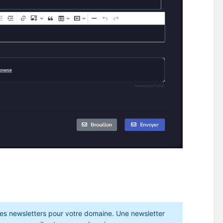
 des newsletters pour votre domaine. Une newsletter 