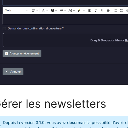
érer les newsletters
Depuis la version 3.1.0, vous avez désormais la possibilité d'avoir