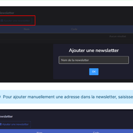
Pour ajouter manuellement une adresse dans la newsletter, saisisse