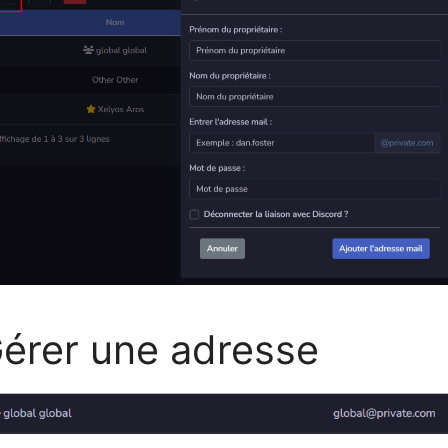
érer une adresse