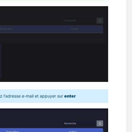
z l'adresse e-mail et appuyer sur 
enter