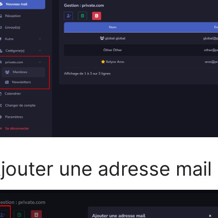
jouter une adresse mail