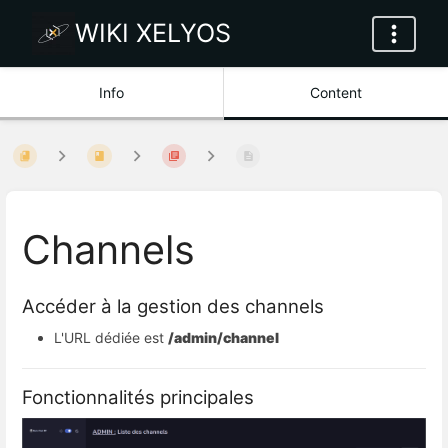
WIKI XELYOS
Info
Content
Channels
Accéder à la gestion des channels
L'URL dédiée est 
/admin/channel
Fonctionnalités principales