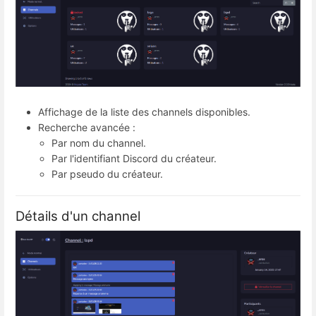
Affichage de la liste des channels disponibles.
Recherche avancée :
Par nom du channel.
Par l'identifiant Discord du créateur.
Par pseudo du créateur.
Détails d'un channel