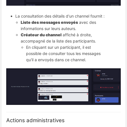
La consultation des détails d'un channel fournit :
Liste des messages envoyés
 avec des 
informations sur leurs auteurs.
Créateur du channel
 affiché à droite, 
accompagné de la liste des participants.
En cliquant sur un participant, il est
possible de consulter tous les messages
qu'il a envoyés dans ce channel.
Actions administratives