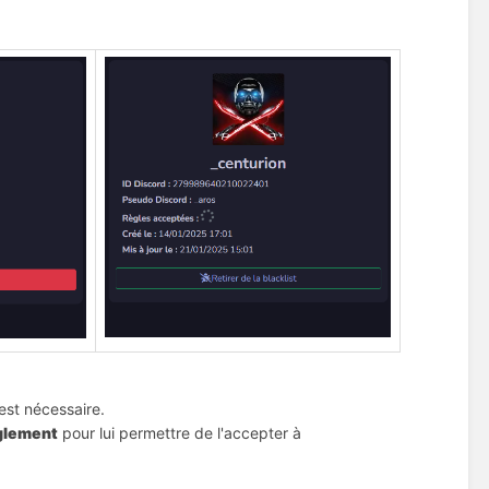
 est nécessaire.
èglement
 pour lui permettre de l'accepter à 