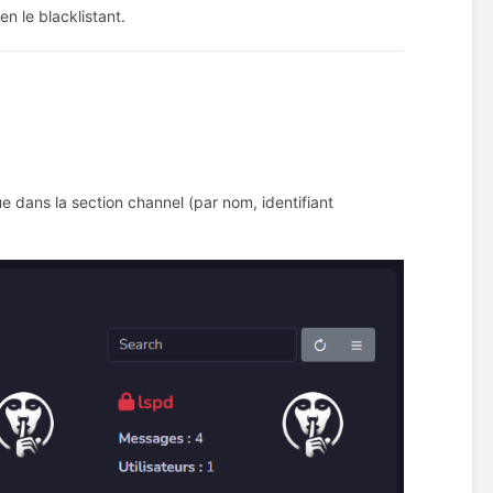
n le blacklistant.
 dans la section channel (par nom, identifiant