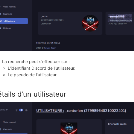
La recherche peut s'effectuer sur :
L'identifiant Discord de l'utilisateur.
Le pseudo de l'utilisateur.
tails d'un utilisateur