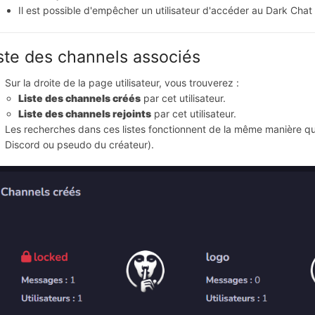
Il est possible d'empêcher un utilisateur d'accéder au Dark Chat e
ste des channels associés
Sur la droite de la page utilisateur, vous trouverez :
Liste des channels créés
 par cet utilisateur.
Liste des channels rejoints
 par cet utilisateur.
Les recherches dans ces listes fonctionnent de la même manière que
Discord ou pseudo du créateur).