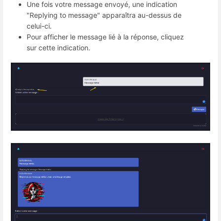
Une fois votre message envoyé, une indication
"Replying to message" apparaîtra au-dessus de
celui-ci.
Pour afficher le message lié à la réponse, cliquez
sur cette indication.