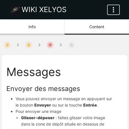
WIKI XELYOS
Info
Content
Messages
Envoyer des messages
Vous pouvez envoyer un message en appuyant sur 
le bouton 
Envoyer
 ou sur la touche 
Entrée
.
Pour envoyer une image
Glisser-déposer
 : faites glisser votre image 
dans la zone de dépôt située en dessous de 