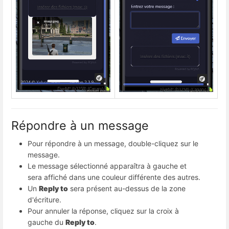
Répondre à un message
Pour répondre à un message, double-cliquez sur le
message.
Le message sélectionné apparaîtra à gauche et
sera affiché dans une couleur différente des autres.
Un 
Reply to
 sera présent au-dessus de la zone 
d'écriture.
Pour annuler la réponse, cliquez sur la croix à 
gauche du 
Reply to
.